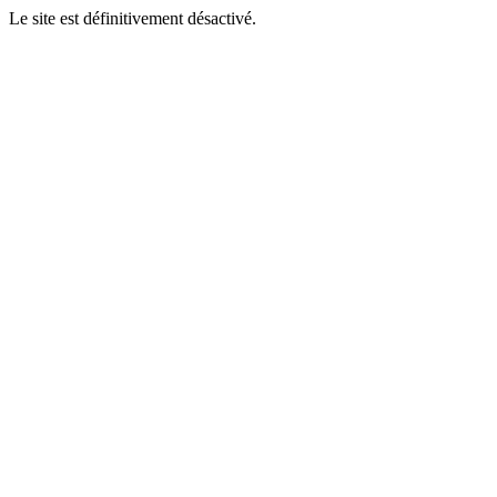
Le site est définitivement désactivé.