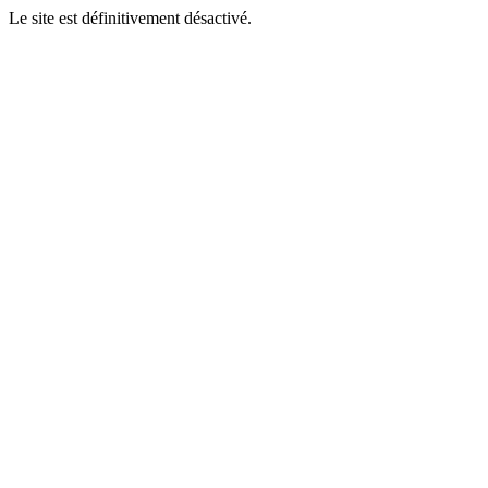
Le site est définitivement désactivé.